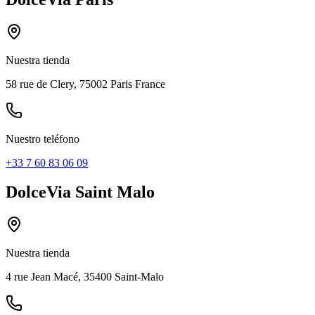
Nuestra tienda
58 rue de Clery, 75002 Paris France
Nuestro teléfono
+33 7 60 83 06 09
DolceVia Saint Malo
Nuestra tienda
4 rue Jean Macé, 35400 Saint-Malo