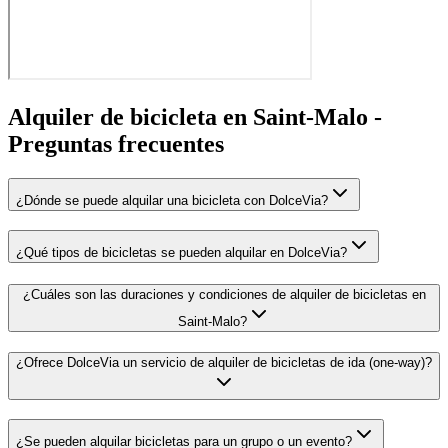
Alquiler de bicicleta en Saint-Malo -
Preguntas
frecuentes
¿Dónde se puede alquilar una bicicleta con DolceVia?
¿Qué tipos de bicicletas se pueden alquilar en DolceVia?
¿Cuáles son las duraciones y condiciones de alquiler de bicicletas en
Saint-Malo?
¿Ofrece DolceVia un servicio de alquiler de bicicletas de ida (one-way)?
¿Se pueden alquilar bicicletas para un grupo o un evento?