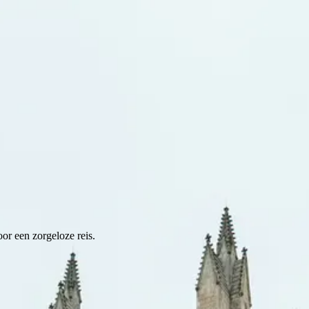
or een zorgeloze reis.