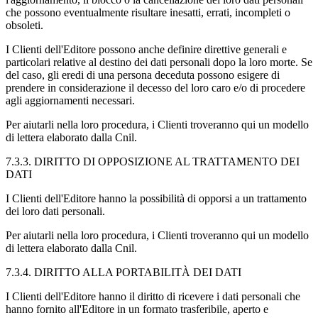
che possono eventualmente risultare inesatti, errati, incompleti o
obsoleti.
I Clienti dell'Editore possono anche definire direttive generali e
particolari relative al destino dei dati personali dopo la loro morte. Se
del caso, gli eredi di una persona deceduta possono esigere di
prendere in considerazione il decesso del loro caro e/o di procedere
agli aggiornamenti necessari.
Per aiutarli nella loro procedura, i Clienti troveranno qui un modello
di lettera elaborato dalla Cnil.
7.3.3. DIRITTO DI OPPOSIZIONE AL TRATTAMENTO DEI
DATI
I Clienti dell'Editore hanno la possibilità di opporsi a un trattamento
dei loro dati personali.
Per aiutarli nella loro procedura, i Clienti troveranno qui un modello
di lettera elaborato dalla Cnil.
7.3.4. DIRITTO ALLA PORTABILITÀ DEI DATI
I Clienti dell'Editore hanno il diritto di ricevere i dati personali che
hanno fornito all'Editore in un formato trasferibile, aperto e