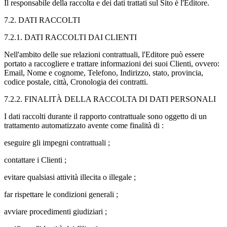
Il responsabile della raccolta e dei dati trattati sul Sito è l'Editore.
7.2. DATI RACCOLTI
7.2.1. DATI RACCOLTI DAI CLIENTI
Nell'ambito delle sue relazioni contrattuali, l'Editore può essere
portato a raccogliere e trattare informazioni dei suoi Clienti, ovvero:
Email, Nome e cognome, Telefono, Indirizzo, stato, provincia,
codice postale, città, Cronologia dei contratti.
7.2.2. FINALITÀ DELLA RACCOLTA DI DATI PERSONALI
I dati raccolti durante il rapporto contrattuale sono oggetto di un
trattamento automatizzato avente come finalità di :
eseguire gli impegni contrattuali ;
contattare i Clienti ;
evitare qualsiasi attività illecita o illegale ;
far rispettare le condizioni generali ;
avviare procedimenti giudiziari ;