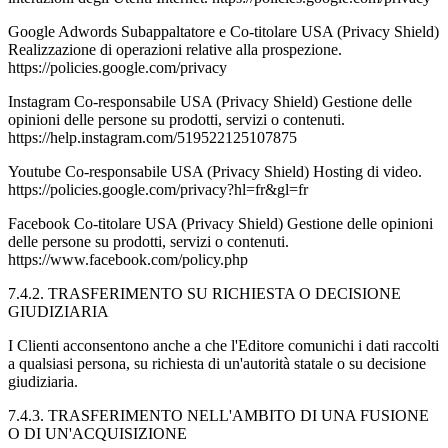
Google Adwords Subappaltatore e Co-titolare USA (Privacy Shield)
Realizzazione di operazioni relative alla prospezione.
https://policies.google.com/privacy
Instagram Co-responsabile USA (Privacy Shield) Gestione delle
opinioni delle persone su prodotti, servizi o contenuti.
https://help.instagram.com/519522125107875
Youtube Co-responsabile USA (Privacy Shield) Hosting di video.
https://policies.google.com/privacy?hl=fr&gl=fr
Facebook Co-titolare USA (Privacy Shield) Gestione delle opinioni
delle persone su prodotti, servizi o contenuti.
https://www.facebook.com/policy.php
7.4.2. TRASFERIMENTO SU RICHIESTA O DECISIONE
GIUDIZIARIA
I Clienti acconsentono anche a che l'Editore comunichi i dati raccolti
a qualsiasi persona, su richiesta di un'autorità statale o su decisione
giudiziaria.
7.4.3. TRASFERIMENTO NELL'AMBITO DI UNA FUSIONE
O DI UN'ACQUISIZIONE