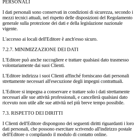
PERSONALI
I dati personali sono conservati in condizioni di sicurezza, secondo i
mezzi tecnici attuali, nel rispetto delle disposizioni del Regolamento
generale sulla protezione dei dati e della legislazione nazionale
vigente.
L'accesso ai locali dell'Editore è anch'esso sicuro.
7.2.7. MINIMIZZAZIONE DEI DATI
L'Editore può anche raccogliere e trattare qualsiasi dato trasmesso
volontariamente dai suoi Clienti.
L'Editore indirizza i suoi Clienti affinché forniscano dati personali
strettamente necessari all'esecuzione degli impegni contrattuali.
L'Editore si impegna a conservare e trattare solo i dati strettamente
necessari alle sue attività professionali, e cancellerà qualsiasi dato
ricevuto non utile alle sue attività nel più breve tempo possibile.
7.3. RISPETTO DEI DIRITTI
I Clienti dell'Editore dispongono dei seguenti diritti riguardanti i loro
dati personali, che possono esercitare scrivendo all'indirizzo postale
dell'Editore o compilando il modulo di contatto online.