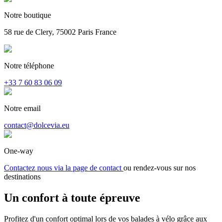
Notre boutique
58 rue de Clery, 75002 Paris France
Notre téléphone
+33 7 60 83 06 09
Notre email
contact@dolcevia.eu
One-way
Contactez nous via la page de contact
ou rendez-vous sur nos
destinations
Un confort à toute
épreuve
Profitez d'un confort optimal lors de vos balades à vélo grâce aux