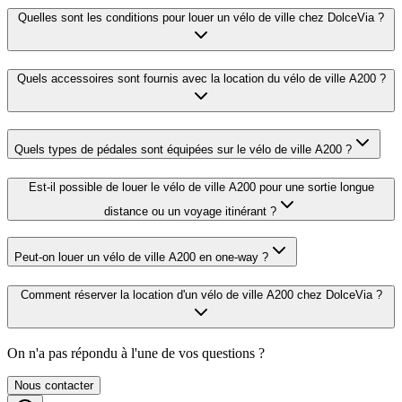
Quelles sont les conditions pour louer un vélo de ville chez DolceVia ?
Quels accessoires sont fournis avec la location du vélo de ville A200 ?
Quels types de pédales sont équipées sur le vélo de ville A200 ?
Est-il possible de louer le vélo de ville A200 pour une sortie longue
distance ou un voyage itinérant ?
Peut-on louer un vélo de ville A200 en one-way ?
Comment réserver la location d'un vélo de ville A200 chez DolceVia ?
On n'a pas répondu à l'une de vos questions ?
Nous contacter