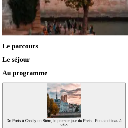
Le parcours
Le séjour
Au programme
De Paris à Chailly-en-Bière, le premier jour du Paris - Fontainebleau à
vélo