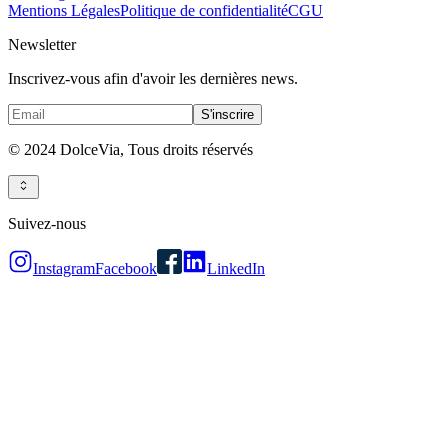
Mentions Légales
Politique de confidentialité
CGU
Newsletter
Inscrivez-vous afin d'avoir les dernières news.
S'inscrire
© 2024 DolceVia,
Tous droits réservés
Suivez-nous
Instagram
Facebook
LinkedIn