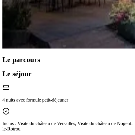
Le parcours
Le séjour
4 nuits avec formule petit-déjeuner
Inclus : Visite du château de Versailles, Visite du château de Nogent-
le-Rotrou