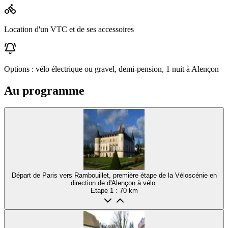
Location d'un VTC et de ses accessoires
Options : vélo électrique ou gravel, demi-pension, 1 nuit à Alençon
Au programme
Départ de Paris vers Rambouillet, première étape de la Véloscénie en
direction de d'Alençon à vélo.
Etape
1
: 70 km