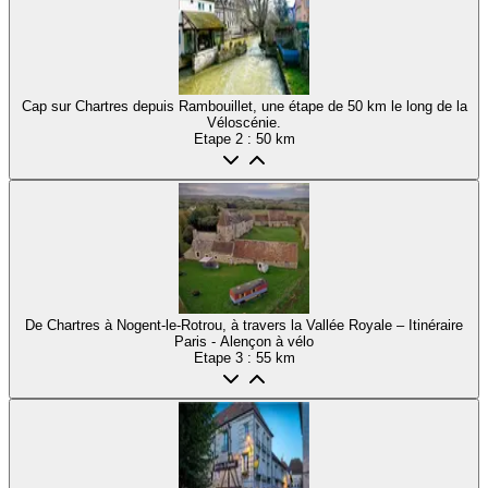
Cap sur Chartres depuis Rambouillet, une étape de 50 km le long de la
Véloscénie.
Etape
2
: 50 km
De Chartres à Nogent-le-Rotrou, à travers la Vallée Royale – Itinéraire
Paris - Alençon à vélo
Etape
3
: 55 km