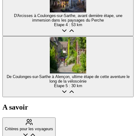
D'Arcisses à Coulonges-sur-Sarthe, avant dernière étape, une
immersion dans les paysages du Perche
Etape
4
: 53 km
De Coulonges-sur-Sarthe à Alençon, ultime étape de cette aventure le
long de la véloscénie
Etape
5
: 30 km
A savoir
Critères pour les voyageurs