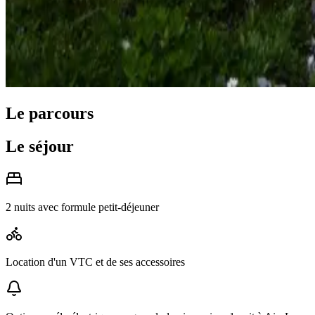
Le parcours
Le séjour
2 nuits avec formule petit-déjeuner
Location d'un VTC et de ses accessoires