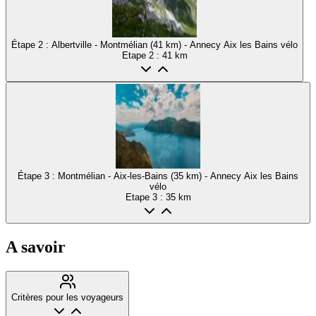
Étape 2 : Albertville - Montmélian (41 km) - Annecy Aix les Bains vélo
Etape
2
: 41 km
Étape 3 : Montmélian - Aix-les-Bains (35 km) - Annecy Aix les Bains
vélo
Etape
3
: 35 km
A savoir
Critères pour les voyageurs