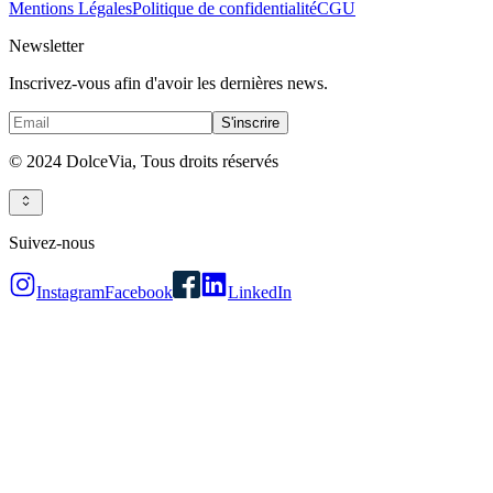
Mentions Légales
Politique de confidentialité
CGU
Newsletter
Inscrivez-vous afin d'avoir les dernières news.
S'inscrire
© 2024 DolceVia,
Tous droits réservés
Suivez-nous
Instagram
Facebook
LinkedIn