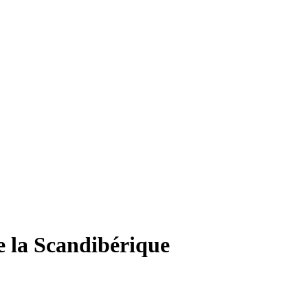
e la Scandibérique