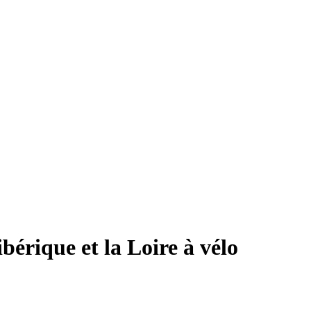
bérique et la Loire à vélo