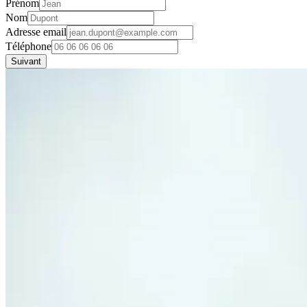
Prénom
Nom
Adresse email
Téléphone
Suivant